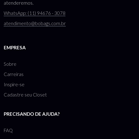
atenderemos.
WhatsApp: (11) 94676 - 3078
atendimento@bobags.com.br
EMPRESA
Sobre
Carreiras
Inspire-se
Cadastre seu Closet
PRECISANDO DE AJUDA?
FAQ