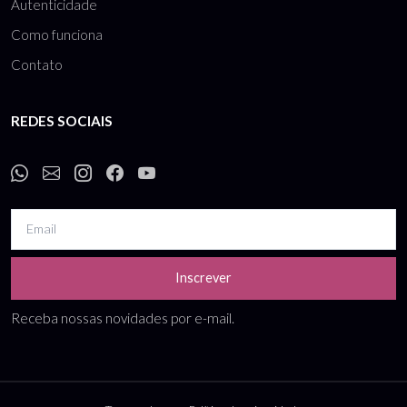
Autenticidade
Como funciona
Contato
REDES SOCIAIS
Inscrever
Receba nossas novidades por e-mail.