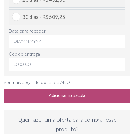
30 dias - R$ 509,25
Data para receber
Cep de entrega
Ver mais peças do closet de ÂNO
Adicionar na sacola
Quer fazer uma oferta para comprar esse
produto?