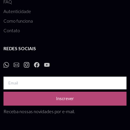
FAQ
Autenticidade
Como funciona
Contato
REDES SOCIAIS
Inscrever
Receba nossas novidades por e-mail.