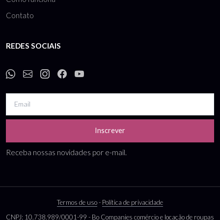
Contato
REDES SOCIAIS
Inscrever
Receba nossas novidades por e-mail.
Termos de uso
-
Política de privacidade
CNPJ: 10.738.989/0001-99 - Bo Companies comércio e locação de roupas