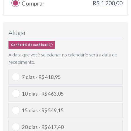
Comprar
R$ 1.200,00
Alugar
Ganhe 4% de cashback
A data que você selecionar no calendário será a data de
recebimento.
7 dias - R$ 418,95
10 dias - R$ 463,05
15 dias - R$ 549,15
20 dias - R$ 617,40