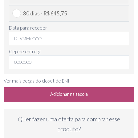
30 dias - R$ 645,75
Data para receber
Cep de entrega
Ver mais peças do closet de ENI
Adicionar na sacola
Quer fazer uma oferta para comprar esse
produto?