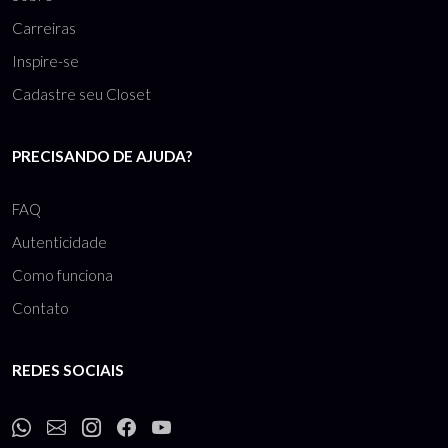
Carreiras
Inspire-se
Cadastre seu Closet
PRECISANDO DE AJUDA?
FAQ
Autenticidade
Como funciona
Contato
REDES SOCIAIS