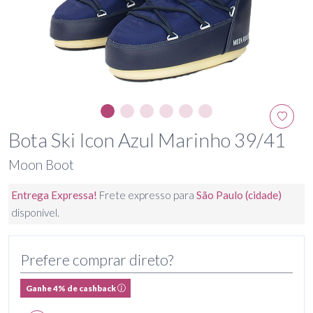
Bota Ski Icon Azul Marinho 39/41
Moon Boot
Entrega Expressa!
Frete expresso para
São Paulo (cidade)
disponível.
Prefere comprar direto?
Ganhe 4% de cashback