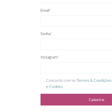
Email
*
Senha
*
Instagram
*
Concordo com os
Termos & Condições
e Cookies
.
Cadastrar