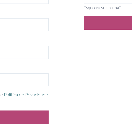
Esqueceu sua senha?
e
Política de Privacidade