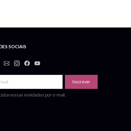
DES SOCIAIS
Inscrever
eba nossas novidades por e-mail.