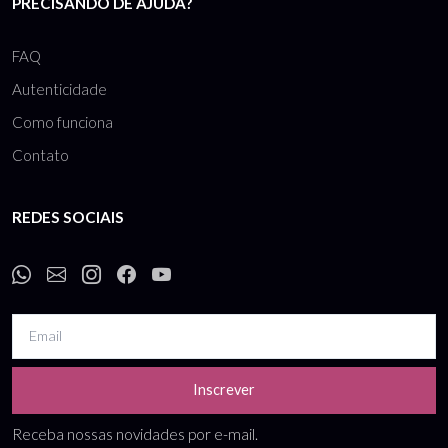
PRECISANDO DE AJUDA?
FAQ
Autenticidade
Como funciona
Contato
REDES SOCIAIS
Inscrever
Receba nossas novidades por e-mail.