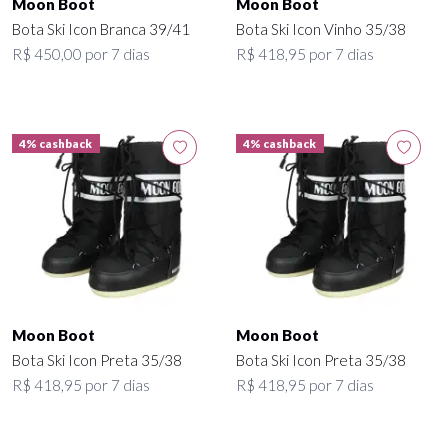
Moon Boot
Moon Boot
Bota Ski Icon Branca 39/41
Bota Ski Icon Vinho 35/38
R$ 450,00 por 7 dias
R$ 418,95 por 7 dias
4% cashback
4% cashback
Moon Boot
Moon Boot
Bota Ski Icon Preta 35/38
Bota Ski Icon Preta 35/38
R$ 418,95 por 7 dias
R$ 418,95 por 7 dias