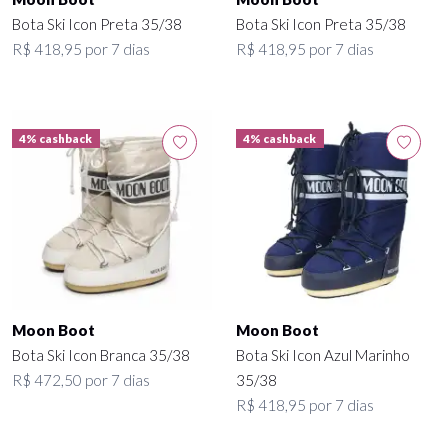
Bota Ski Icon Preta 35/38
Bota Ski Icon Preta 35/38
R$ 418,95 por 7 dias
R$ 418,95 por 7 dias
4% cashback
4% cashback
Moon Boot
Moon Boot
Bota Ski Icon Branca 35/38
Bota Ski Icon Azul Marinho
R$ 472,50 por 7 dias
35/38
R$ 418,95 por 7 dias