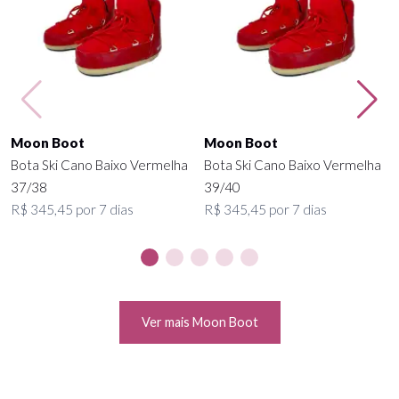
Moon Boot
Moon Boot
Bota Ski Cano Baixo Vermelha
Bota Ski Cano Baixo Vermelha
37/38
39/40
R$ 345,45 por 7 dias
R$ 345,45 por 7 dias
Ver mais Moon Boot