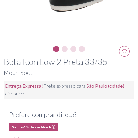
Bota Icon Low 2 Preta 33/35
Moon Boot
Entrega Expressa!
Frete expresso para
São Paulo (cidade)
disponível.
Prefere comprar direto?
Ganhe 4% de cashback