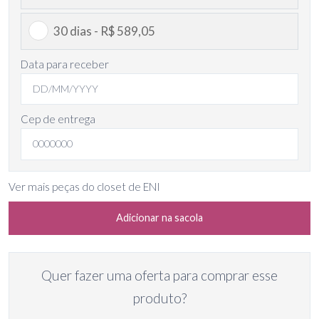
30 dias - R$ 589,05
Data para receber
Cep de entrega
Ver mais peças do closet de ENI
Adicionar na sacola
Quer fazer uma oferta para comprar esse
produto?