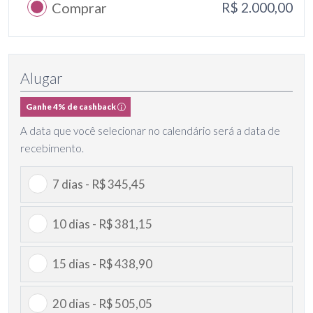
Comprar
R$ 2.000,00
Alugar
Ganhe 4% de cashback
A data que você selecionar no calendário será a data de
recebimento.
7 dias - R$ 345,45
10 dias - R$ 381,15
15 dias - R$ 438,90
20 dias - R$ 505,05