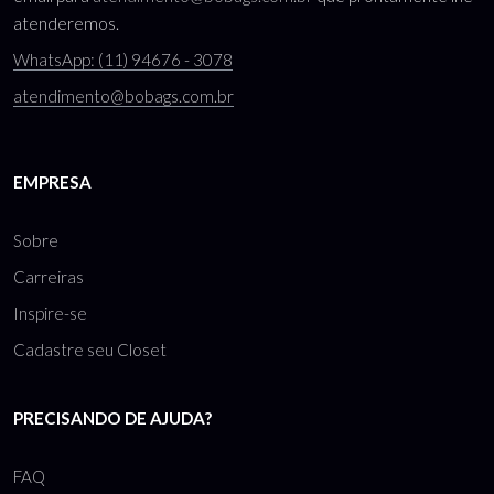
atenderemos.
WhatsApp: (11) 94676 - 3078
atendimento@bobags.com.br
EMPRESA
Sobre
Carreiras
Inspire-se
Cadastre seu Closet
PRECISANDO DE AJUDA?
FAQ