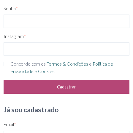
Senha
*
Instagram
*
Concordo com os
Termos & Condições
e
Política de
Privacidade e Cookies
.
Cadastrar
Já sou cadastrado
Email
*