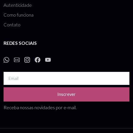
Autenticidade
Como funciona
Contato
REDES SOCIAIS
Inscrever
Receba nossas novidades por e-mail.