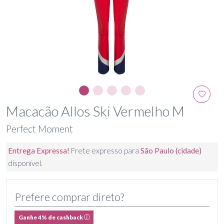
Macacão Allos Ski Vermelho M
Perfect Moment
Entrega Expressa!
Frete expresso para
São Paulo (cidade)
disponível.
Prefere comprar direto?
Ganhe 4% de cashback