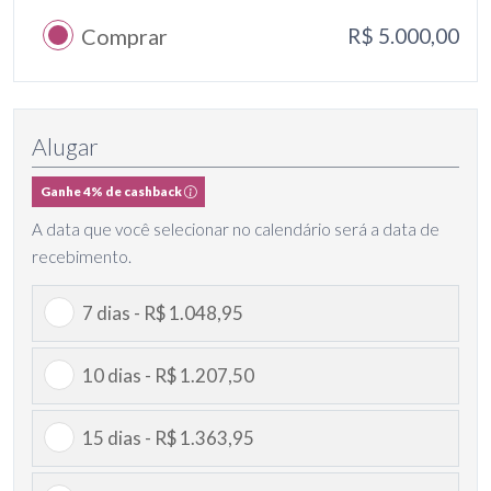
Comprar
R$ 5.000,00
Alugar
Ganhe 4% de cashback
A data que você selecionar no calendário será a data de
recebimento.
7 dias - R$ 1.048,95
10 dias - R$ 1.207,50
15 dias - R$ 1.363,95