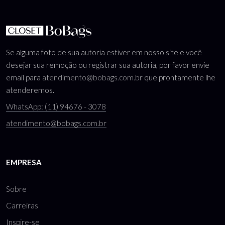
Se alguma foto de sua autoria estiver em nosso site e você
desejar sua remoção ou registrar sua autoria, por favor envie
email para
atendimento@bobags.com.br
que prontamente lhe
atenderemos.
WhatsApp: (11) 94676 - 3078
atendimento@bobags.com.br
EMPRESA
Sobre
Carreiras
Inspire-se