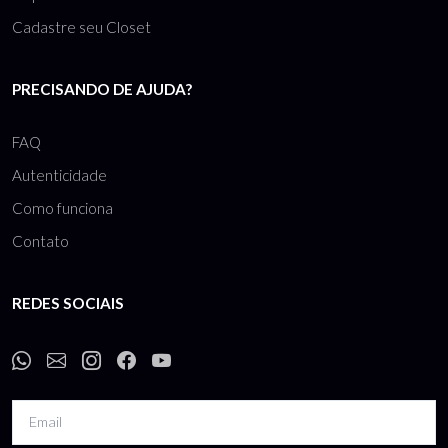
Cadastre seu Closet
PRECISANDO DE AJUDA?
FAQ
Autenticidade
Como funciona
Contato
REDES SOCIAIS