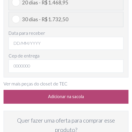
20 dias - R$ 1.468,95
30 dias - R$ 1.732,50
Data para receber
Cep de entrega
Ver mais peças do closet de TEC
Adicionar na sacola
Quer fazer uma oferta para comprar esse
produto?