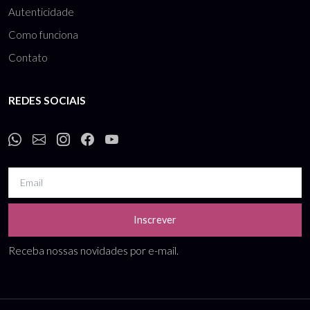
Autenticidade
Como funciona
Contato
REDES SOCIAIS
Inscrever
Receba nossas novidades por e-mail.