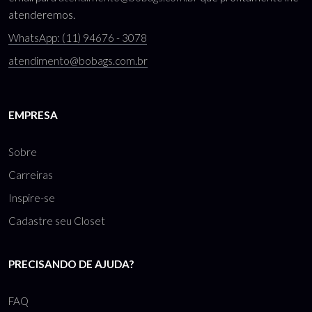
atenderemos.
WhatsApp: (11) 94676 - 3078
atendimento@bobags.com.br
EMPRESA
Sobre
Carreiras
Inspire-se
Cadastre seu Closet
PRECISANDO DE AJUDA?
FAQ