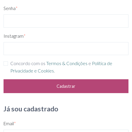
Senha
*
Instagram
*
Concordo com os
Termos & Condições
e
Política de
Privacidade e Cookies
.
Cadastrar
Já sou cadastrado
Email
*