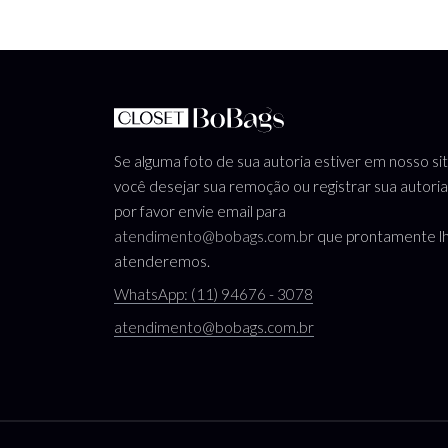
Se alguma foto de sua autoria estiver em nosso si
você desejar sua remoção ou registrar sua autoria