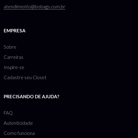
atendimento@bobags.com.br
EMPRESA
Sobre
Carreiras
Inspire-se
Cadastre seu Closet
PRECISANDO DE AJUDA?
FAQ
Autenticidade
Como funciona