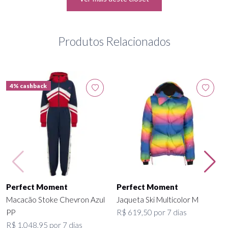
Produtos Relacionados
4% cashback
Perfect Moment
Perfect Moment
Macacão Stoke Chevron Azul
Jaqueta Ski Multicolor M
PP
R$ 619,50 por 7 dias
R$ 1.048,95 por 7 dias