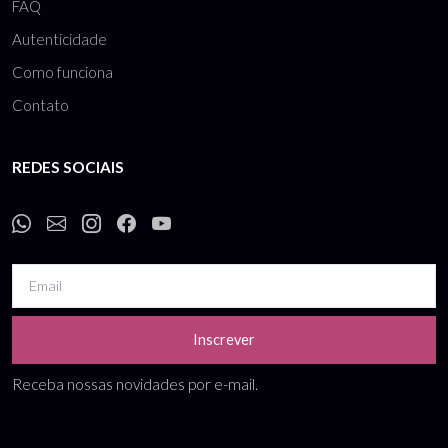
FAQ
Autenticidade
Como funciona
Contato
REDES SOCIAIS
Inscrever
Receba nossas novidades por e-mail.