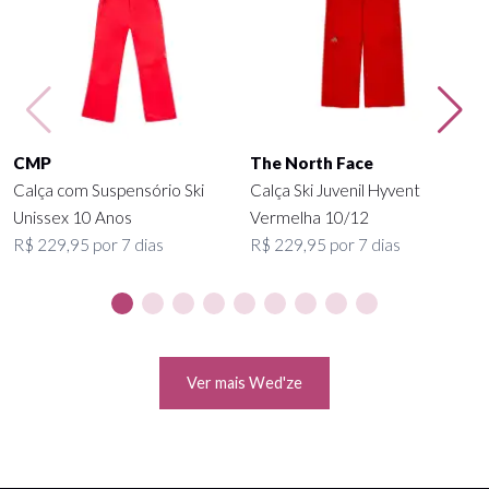
CMP
The North Face
Calça com Suspensório Ski
Calça Ski Juvenil Hyvent
Unissex 10 Anos
Vermelha 10/12
R$ 229,95 por 7 dias
R$ 229,95 por 7 dias
Ver mais Wed'ze