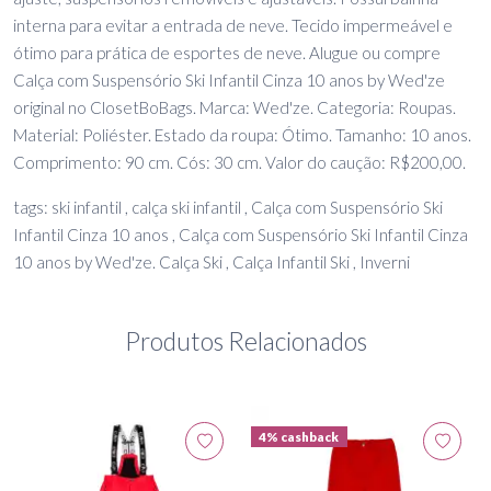
interna para evitar a entrada de neve. Tecido impermeável e
ótimo para prática de esportes de neve. Alugue ou compre
Calça com Suspensório Ski Infantil Cinza 10 anos by Wed'ze
original no ClosetBoBags. Marca: Wed'ze. Categoria: Roupas.
Material: Poliéster. Estado da roupa: Ótimo. Tamanho: 10 anos.
Comprimento: 90 cm. Cós: 30 cm. Valor do caução: R$200,00.
tags: ski infantil , calça ski infantil , Calça com Suspensório Ski
Infantil Cinza 10 anos , Calça com Suspensório Ski Infantil Cinza
10 anos by Wed'ze. Calça Ski , Calça Infantil Ski , Inverni
Produtos Relacionados
4% cashback