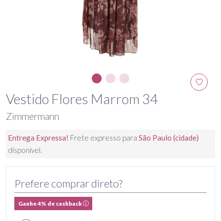
Vestido Flores Marrom 34
Zimmermann
Entrega Expressa!
Frete expresso para
São Paulo (cidade)
disponível.
Prefere comprar direto?
Ganhe 4% de cashback