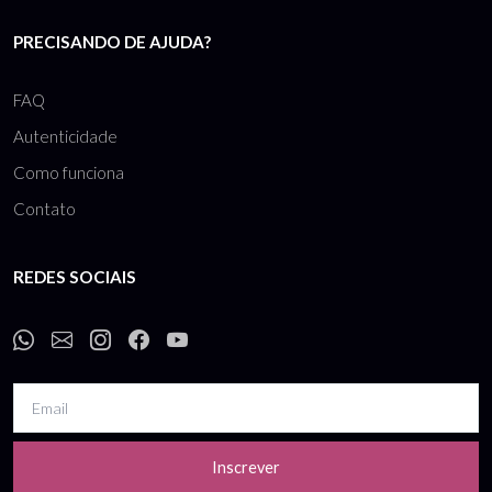
PRECISANDO DE AJUDA?
FAQ
Autenticidade
Como funciona
Contato
REDES SOCIAIS
Inscrever