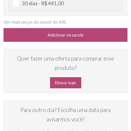
30 dias - R$ 441,00
Ver mais peças do closet de ARL
Adicionar na sacola
Quer fazer uma oferta para comprar esse
produto?
Efetuar login
Para outro dia? Escolha uma data para
avisarmos você!