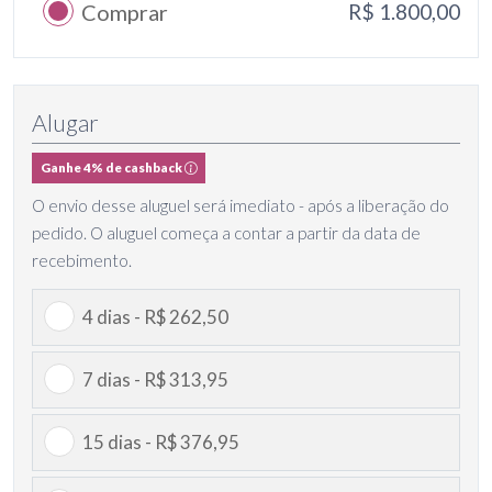
Comprar
R$ 1.800,00
Alugar
Ganhe 4% de cashback
O envio desse aluguel será imediato - após a liberação do
pedido. O aluguel começa a contar a partir da data de
recebimento.
4 dias - R$ 262,50
7 dias - R$ 313,95
15 dias - R$ 376,95