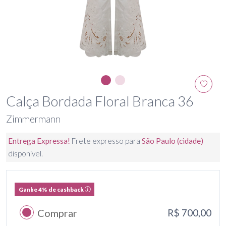
Calça Bordada Floral Branca 36
Zimmermann
Entrega Expressa!
Frete expresso para
São Paulo (cidade)
disponível.
Ganhe 4% de cashback
Comprar
R$ 700,00