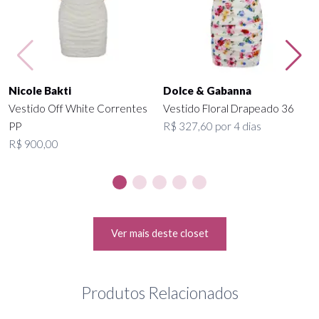
Nicole Bakti
Dolce & Gabanna
Vestido Off White Correntes
Vestido Floral Drapeado 36
PP
R$ 327,60 por 4 dias
R$ 900,00
Ver mais deste closet
Produtos Relacionados