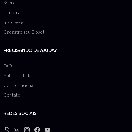
Sobre
Carreiras
Inspire-se
Cadastre seu Closet
PRECISANDO DE AJUDA?
FAQ
Autenticidade
Como funciona
Contato
REDES SOCIAIS