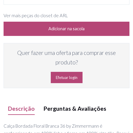
Ver mais peças do closet de ARL
Adicionar na sacola
Quer fazer uma oferta para comprar esse
produto?
Efetuar login
Descrição
Perguntas & Avaliações
Calça Bordada Floral Branca 36 by Zimmermann é