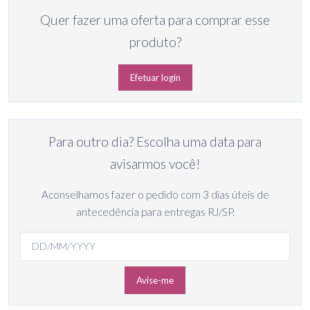
Quer fazer uma oferta para comprar esse
produto?
Efetuar login
Para outro dia? Escolha uma data para
avisarmos você!
Aconselhamos fazer o pedido com 3 dias úteis de
antecedência para entregas RJ/SP.
Avise-me