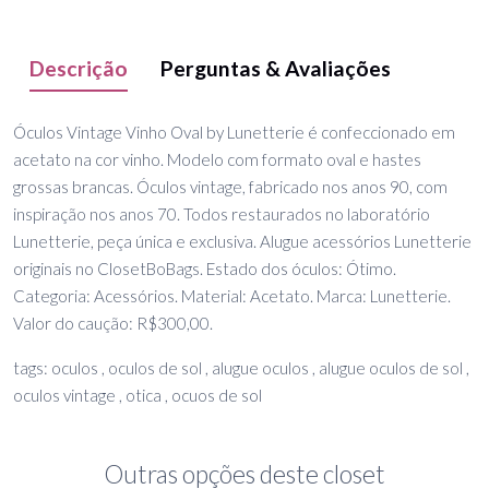
Descrição
Perguntas & Avaliações
Óculos Vintage Vinho Oval by Lunetterie é confeccionado em
acetato na cor vinho. Modelo com formato oval e hastes
grossas brancas. Óculos vintage, fabricado nos anos 90, com
inspiração nos anos 70. Todos restaurados no laboratório
Lunetterie, peça única e exclusiva. Alugue acessórios Lunetterie
originais no ClosetBoBags. Estado dos óculos: Ótimo.
Categoria: Acessórios. Material: Acetato. Marca: Lunetterie.
Valor do caução: R$300,00.
tags: oculos , oculos de sol , alugue oculos , alugue oculos de sol ,
oculos vintage , otica , ocuos de sol
Outras opções deste closet