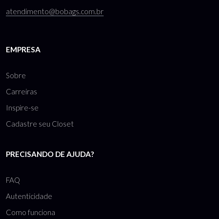
atendimento@bobags.com.br
EMPRESA
Sobre
Carreiras
Inspire-se
Cadastre seu Closet
PRECISANDO DE AJUDA?
FAQ
Autenticidade
Como funciona