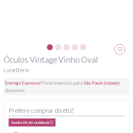
Óculos Vintage Vinho Oval
Lunetterie
Entrega Expressa!
Frete expresso para
São Paulo (cidade)
disponível.
Prefere comprar direto?
Ganhe 4% de cashback