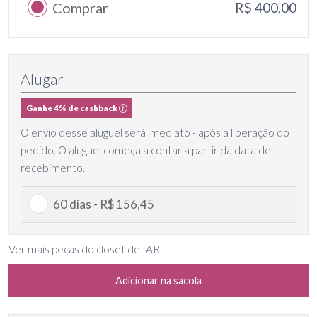
Comprar
R$ 400,00
Alugar
Ganhe 4% de cashback
O envio desse aluguel será imediato - após a liberação do
pedido. O aluguel começa a contar a partir da data de
recebimento.
60 dias - R$ 156,45
Ver mais peças do closet de IAR
Adicionar na sacola