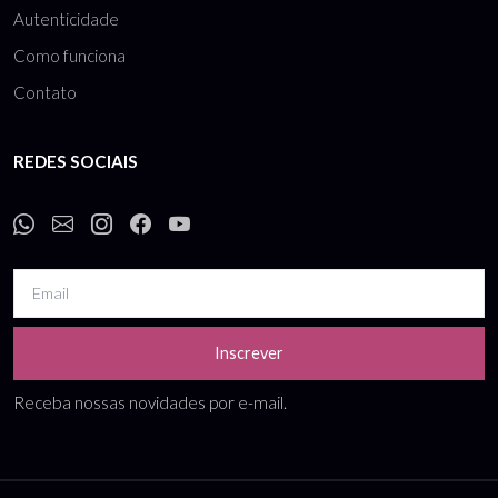
Autenticidade
Como funciona
Contato
REDES SOCIAIS
Inscrever
Receba nossas novidades por e-mail.