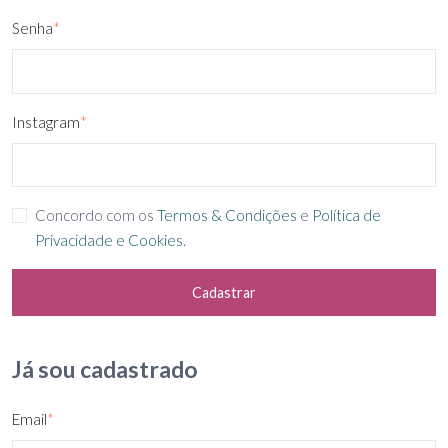
Senha
*
Instagram
*
Concordo com os
Termos & Condições
e
Política de
Privacidade e Cookies
.
Cadastrar
Já sou cadastrado
Email
*