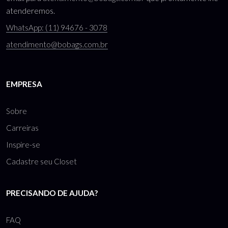
atenderemos.
WhatsApp: (11) 94676 - 3078
atendimento@bobags.com.br
EMPRESA
Sobre
Carreiras
Inspire-se
Cadastre seu Closet
PRECISANDO DE AJUDA?
FAQ