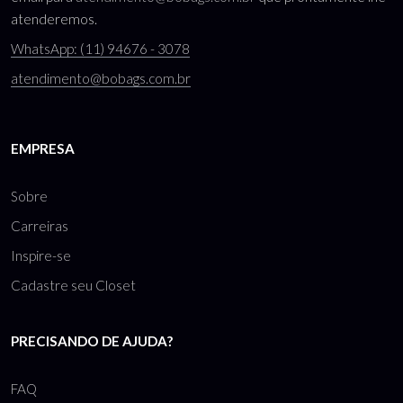
atenderemos.
WhatsApp: (11) 94676 - 3078
atendimento@bobags.com.br
EMPRESA
Sobre
Carreiras
Inspire-se
Cadastre seu Closet
PRECISANDO DE AJUDA?
FAQ