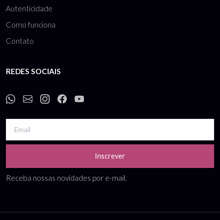
Autenticidade
Como funciona
Contato
REDES SOCIAIS
Inscrever
Receba nossas novidades por e-mail.