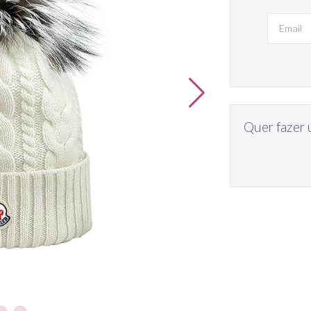
Quer fazer 