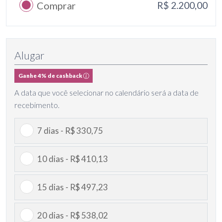
Comprar
R$ 2.200,00
Alugar
Ganhe 4% de cashback
A data que você selecionar no calendário será a data de
recebimento.
7 dias - R$ 330,75
10 dias - R$ 410,13
15 dias - R$ 497,23
20 dias - R$ 538,02