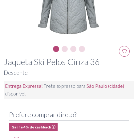
Jaqueta Ski Pelos Cinza 36
Descente
Entrega Expressa!
Frete expresso para
São Paulo (cidade)
disponível.
Prefere comprar direto?
Ganhe 4% de cashback