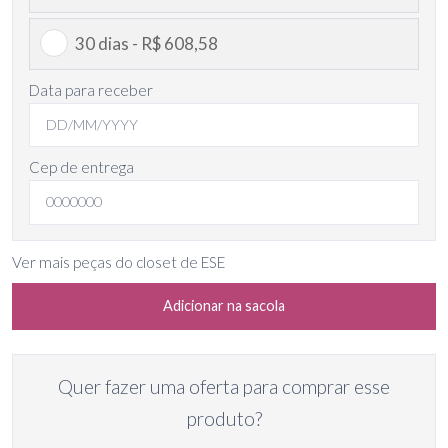
30 dias - R$ 608,58
Data para receber
Cep de entrega
Ver mais peças do closet de ESE
Adicionar na sacola
Quer fazer uma oferta para comprar esse
produto?