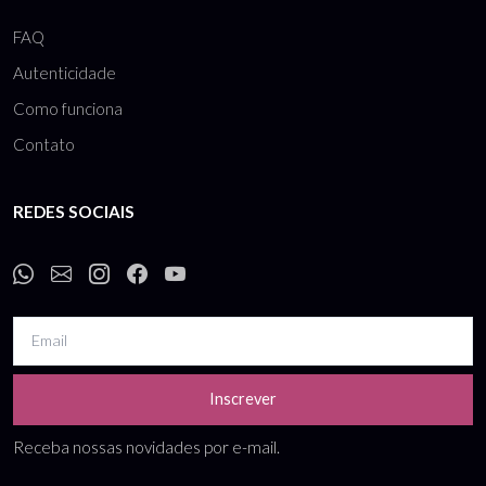
FAQ
Autenticidade
Como funciona
Contato
REDES SOCIAIS
Inscrever
Receba nossas novidades por e-mail.