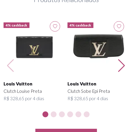
4% cashback
4% cashback
Louis Vuitton
Louis Vuitton
Clutch Louise Preta
Clutch Sobe Epi Preta
R$ 328,65 por 4 dias
R$ 328,65 por 4 dias