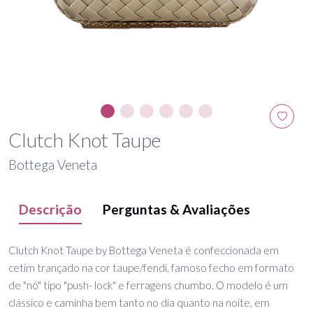
Clutch Knot Taupe
Bottega Veneta
Descrição
Perguntas & Avaliações
Clutch Knot Taupe by Bottega Veneta é confeccionada em
cetim trançado na cor taupe/fendi, famoso fecho em formato
de "nó" tipo "push- lock" e ferragens chumbo. O modelo é um
clássico e caminha bem tanto no dia quanto na noite, em