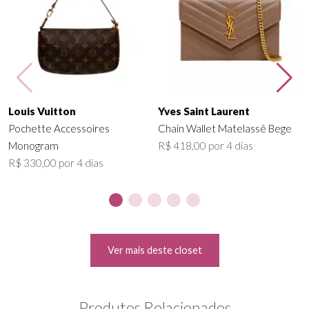
Louis Vuitton
Yves Saint Laurent
Pochette Accessoires
Chain Wallet Matelassê Bege
Monogram
R$ 418,00 por 4 dias
R$ 330,00 por 4 dias
Ver mais deste closet
Produtos Relacionados