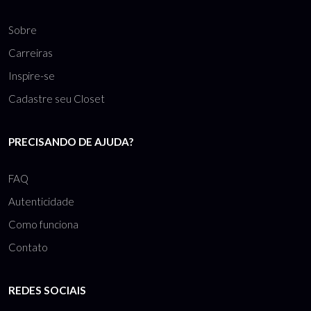
Sobre
Carreiras
Inspire-se
Cadastre seu Closet
PRECISANDO DE AJUDA?
FAQ
Autenticidade
Como funciona
Contato
REDES SOCIAIS