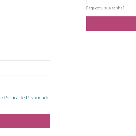
Esqueceu sua senha?
e
Política de Privacidade