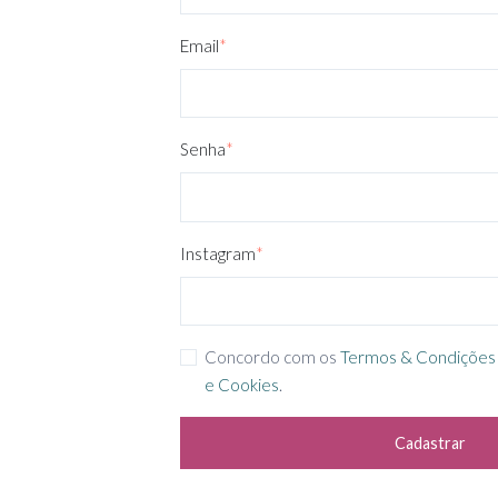
Email
*
Senha
*
Instagram
*
Concordo com os
Termos & Condições
e Cookies
.
Cadastrar