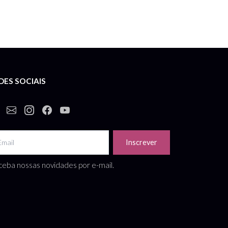
DES SOCIAIS
Inscrever
eba nossas novidades por e-mail.