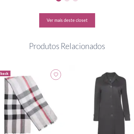
Ver mais deste closet
Produtos Relacionados
hback