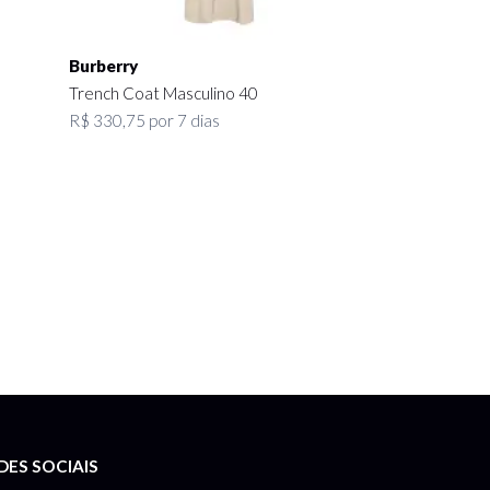
Burberry
Trench Coat Masculino 40
R$ 330,75 por 7 dias
DES SOCIAIS