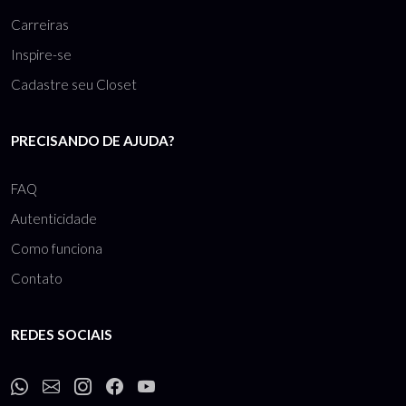
Carreiras
Inspire-se
Cadastre seu Closet
PRECISANDO DE AJUDA?
FAQ
Autenticidade
Como funciona
Contato
REDES SOCIAIS