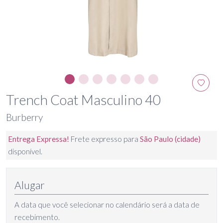
Trench Coat Masculino 40
Burberry
Entrega Expressa!
Frete expresso para
São Paulo (cidade)
disponível.
Alugar
A data que você selecionar no calendário será a data de
recebimento.