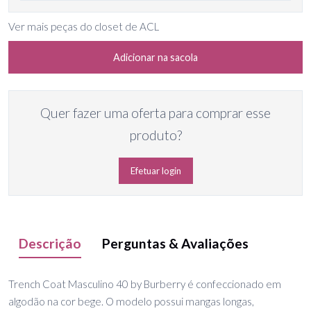
Ver mais peças do closet de ACL
Adicionar na sacola
Quer fazer uma oferta para comprar esse
produto?
Efetuar login
Descrição
Perguntas & Avaliações
Trench Coat Masculino 40 by Burberry é confeccionado em
algodão na cor bege. O modelo possui mangas longas,