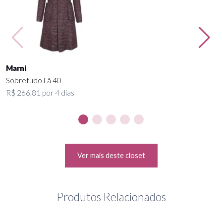
Marni
Sobretudo Lã 40
R$ 266,81 por 4 dias
Ver mais deste closet
Produtos Relacionados