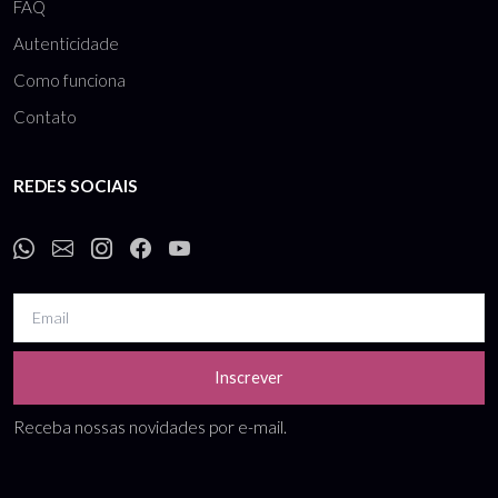
FAQ
Autenticidade
Como funciona
Contato
REDES SOCIAIS
Inscrever
Receba nossas novidades por e-mail.