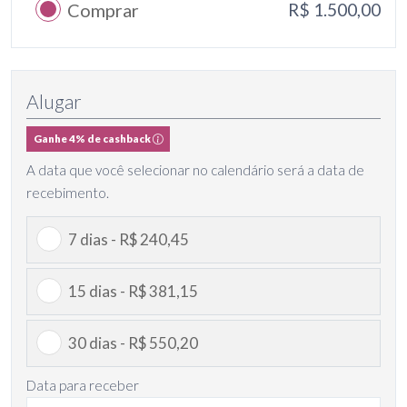
Comprar
R$ 1.500,00
Alugar
Ganhe 4% de cashback
A data que você selecionar no calendário será a data de
recebimento.
7 dias - R$ 240,45
15 dias - R$ 381,15
30 dias - R$ 550,20
Data para receber