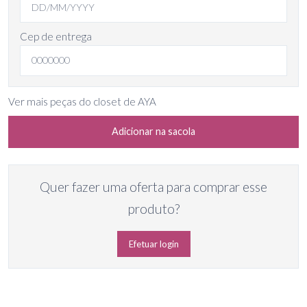
Cep de entrega
Ver mais peças do closet de AYA
Adicionar na sacola
Quer fazer uma oferta para comprar esse
produto?
Efetuar login