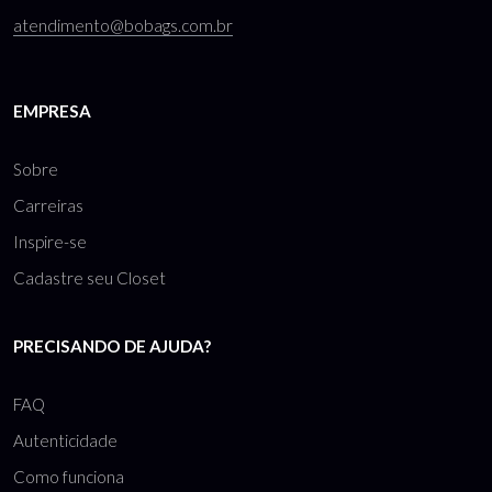
atendimento@bobags.com.br
EMPRESA
Sobre
Carreiras
Inspire-se
Cadastre seu Closet
PRECISANDO DE AJUDA?
FAQ
Autenticidade
Como funciona