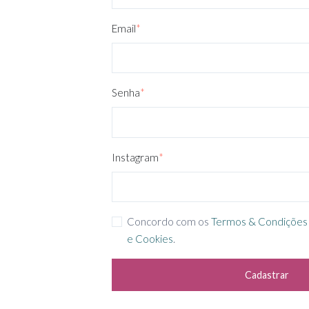
Email
*
Senha
*
Instagram
*
Concordo com os
Termos & Condições
e Cookies
.
Cadastrar