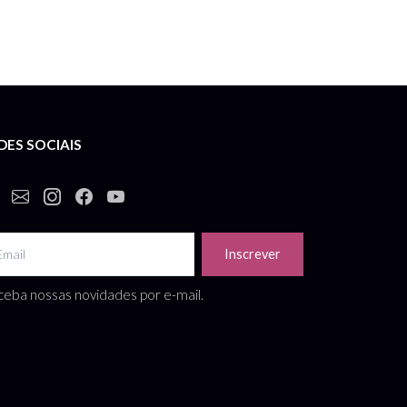
DES SOCIAIS
Inscrever
eba nossas novidades por e-mail.