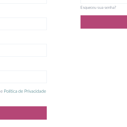
Esqueceu sua senha?
e
Política de Privacidade