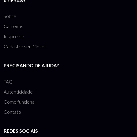
Sobre
Carreiras
Inspire-se
Cadastre seu Closet
PRECISANDO DE AJUDA?
FAQ
Autenticidade
Como funciona
Contato
REDES SOCIAIS