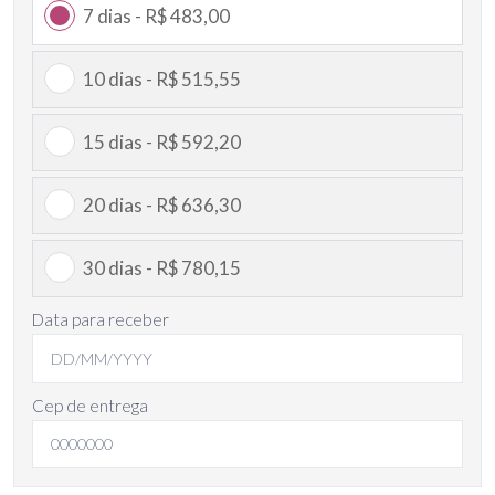
7 dias - R$ 483,00
10 dias - R$ 515,55
15 dias - R$ 592,20
20 dias - R$ 636,30
30 dias - R$ 780,15
Data para receber
Cep de entrega