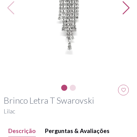
Brinco Letra T Swarovski
Lilac
Descrição
Perguntas & Avaliações