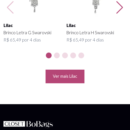
Lilac
Lilac
Brinco Letra G Swarovski
Brinco Letra H Swarovski
R$ 65,49 por 4 dias
R$ 65,49 por 4 dias
Ver mais Lilac