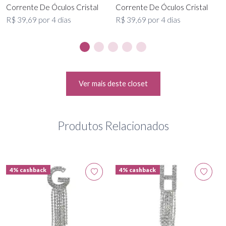
Corrente De Óculos Cristal
Corrente De Óculos Cristal
R$ 39,69 por 4 dias
R$ 39,69 por 4 dias
Ver mais deste closet
Produtos Relacionados
4% cashback
4% cashback