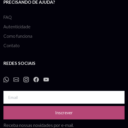
PRECISANDO DE AJUDA?
FAQ
Autenticidade
Como funciona
Contato
REDES SOCIAIS
Inscrever
Receba nossas novidades por e-mail.