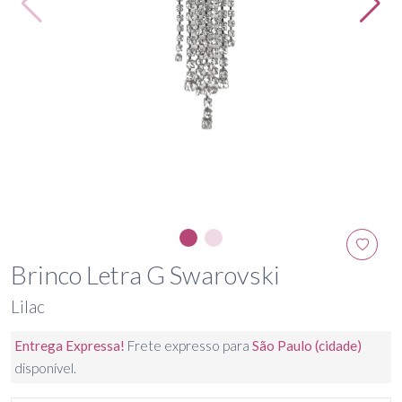
Brinco Letra G Swarovski
Lilac
Entrega Expressa!
Frete expresso para
São Paulo (cidade)
disponível.