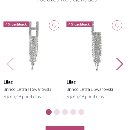
4% cashback
4% cashback
Lilac
Lilac
Brinco Letra H Swarovski
Brinco Letra L Swarovski
R$ 65,49 por 4 dias
R$ 65,49 por 4 dias