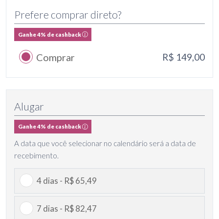
Prefere comprar direto?
Ganhe 4% de cashback
Comprar
R$ 149,00
Alugar
Ganhe 4% de cashback
A data que você selecionar no calendário será a data de
recebimento.
4 dias - R$ 65,49
7 dias - R$ 82,47