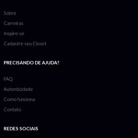
Sobre
Carreiras
Inspire-se
Cadastre seu Closet
PRECISANDO DE AJUDA?
FAQ
Autenticidade
Como funciona
Contato
REDES SOCIAIS