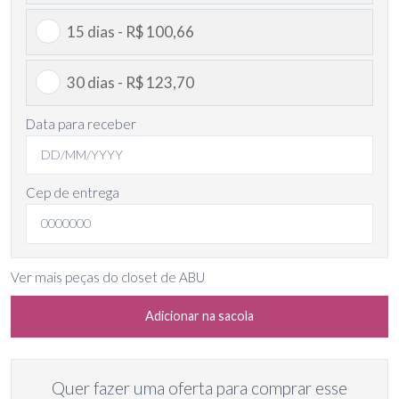
15 dias - R$ 100,66
30 dias - R$ 123,70
Data para receber
Cep de entrega
Ver mais peças do closet de ABU
Adicionar na sacola
Quer fazer uma oferta para comprar esse