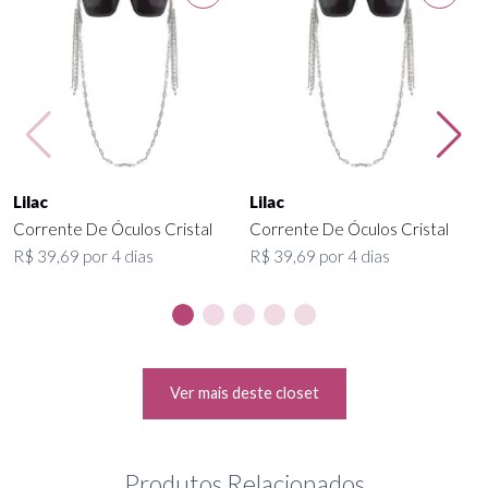
Lilac
Lilac
Corrente De Óculos Cristal
Corrente De Óculos Cristal
R$ 39,69 por 4 dias
R$ 39,69 por 4 dias
Ver mais deste closet
Produtos Relacionados