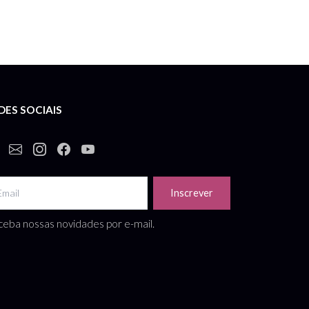
DES SOCIAIS
Inscrever
eba nossas novidades por e-mail.