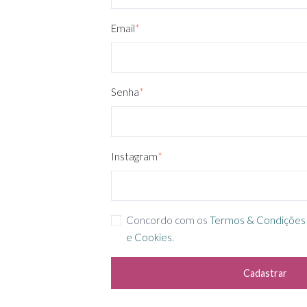
Email
*
Senha
*
Instagram
*
Concordo com os
Termos & Condições
e Cookies
.
Cadastrar