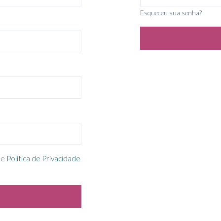
Esqueceu sua senha?
e
Política de Privacidade