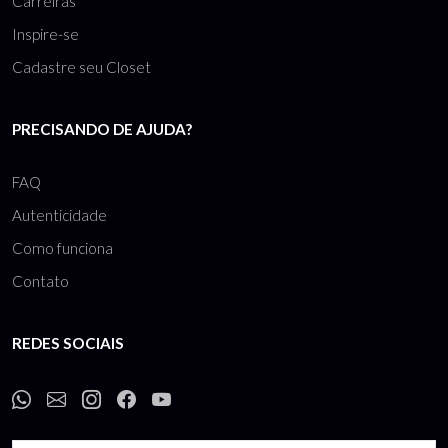
Carreiras
Inspire-se
Cadastre seu Closet
PRECISANDO DE AJUDA?
FAQ
Autenticidade
Como funciona
Contato
REDES SOCIAIS