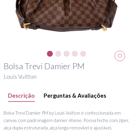
Bolsa Trevi Damier PM
Louis Vuitton
Descrição
Perguntas & Avaliações
Bolsa Trevi Damier PM by Louis Vuitton é confeccionada em
canvas com padronagem damier ébene. Possui fecho com zíper,
alça dupla estruturada, alça longa removível e ajustável,