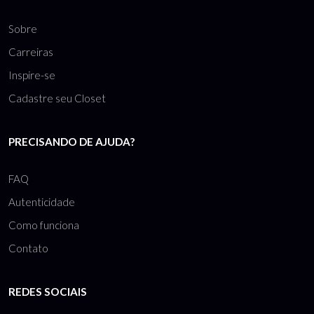
Sobre
Carreiras
Inspire-se
Cadastre seu Closet
PRECISANDO DE AJUDA?
FAQ
Autenticidade
Como funciona
Contato
REDES SOCIAIS