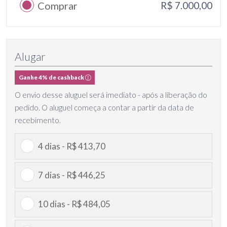
Comprar
R$ 7.000,00
Alugar
Ganhe 4% de cashback
O envio desse aluguel será imediato - após a liberação do
pedido. O aluguel começa a contar a partir da data de
recebimento.
4 dias - R$ 413,70
7 dias - R$ 446,25
10 dias - R$ 484,05