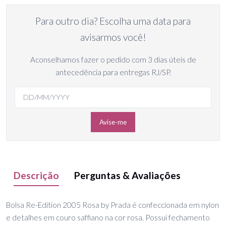
Para outro dia? Escolha uma data para
avisarmos você!
Aconselhamos fazer o pedido com 3 dias úteis de
antecedência para entregas RJ/SP.
Avise-me
Descrição
Perguntas & Avaliações
Bolsa Re-Edition 2005 Rosa by Prada é confeccionada em nylon
e detalhes em couro saffiano na cor rosa. Possui fechamento