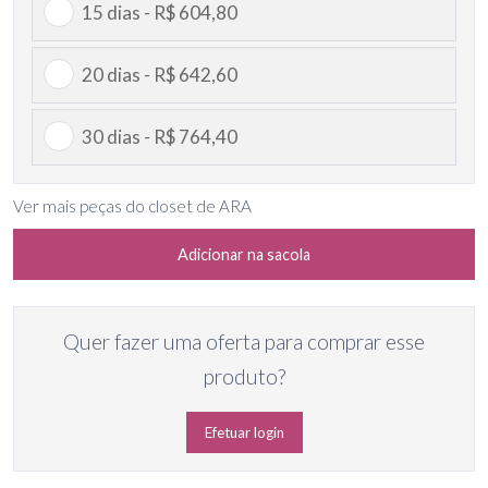
15 dias - R$ 604,80
20 dias - R$ 642,60
30 dias - R$ 764,40
Ver mais peças do closet de ARA
Adicionar na sacola
Quer fazer uma oferta para comprar esse
produto?
Efetuar login