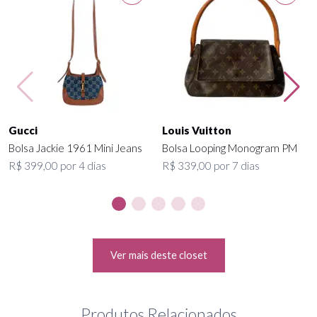
Gucci
Louis Vuitton
Bolsa Jackie 1961 Mini Jeans
Bolsa Looping Monogram PM
R$ 399,00 por 4 dias
R$ 339,00 por 7 dias
Ver mais deste closet
Produtos Relacionados