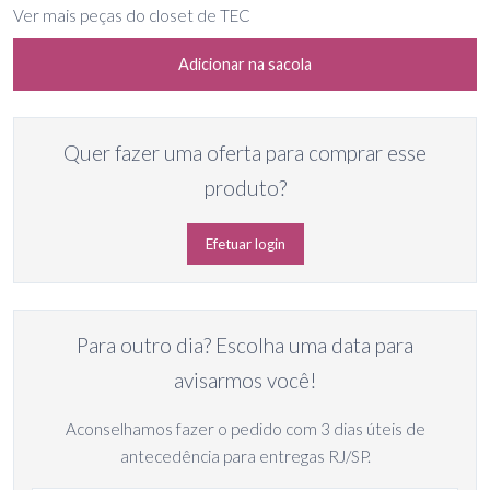
Ver mais peças do closet de TEC
Adicionar na sacola
Quer fazer uma oferta para comprar esse
produto?
Efetuar login
Para outro dia? Escolha uma data para
avisarmos você!
Aconselhamos fazer o pedido com 3 dias úteis de
antecedência para entregas RJ/SP.