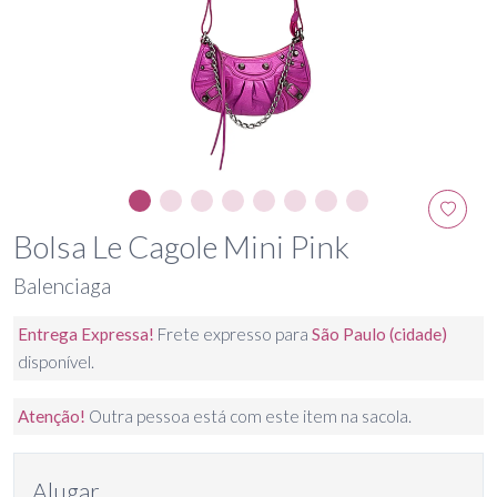
Bolsa Le Cagole Mini Pink
Balenciaga
Entrega Expressa!
Frete expresso para
São Paulo (cidade)
disponível.
Atenção!
Outra pessoa está com este item na sacola.
Alugar