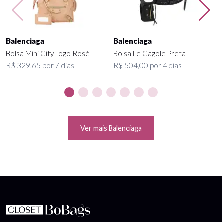
Balenciaga
Balenciaga
Bolsa Mini City Logo Rosé
Bolsa Le Cagole Preta
R$ 329,65 por 7 dias
R$ 504,00 por 4 dias
Ver mais Balenciaga