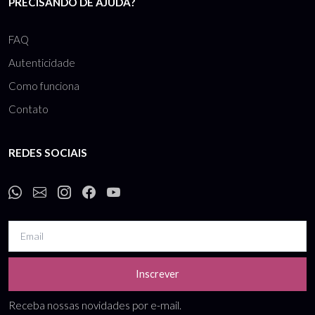
PRECISANDO DE AJUDA?
FAQ
Autenticidade
Como funciona
Contato
REDES SOCIAIS
Inscrever
Receba nossas novidades por e-mail.