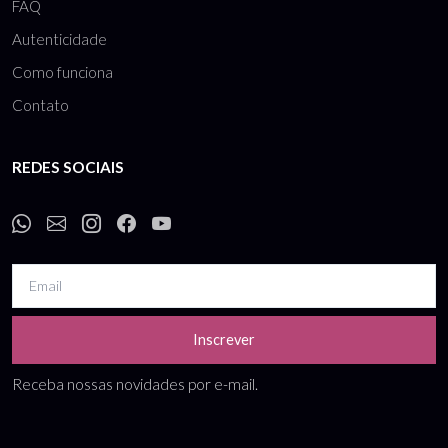
FAQ
Autenticidade
Como funciona
Contato
REDES SOCIAIS
Inscrever
Receba nossas novidades por e-mail.