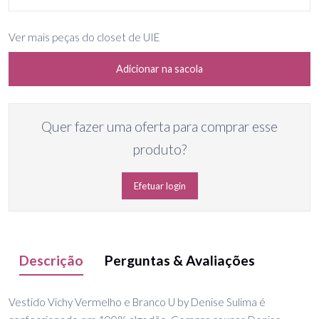
Ver mais peças do closet de UIE
Adicionar na sacola
Quer fazer uma oferta para comprar esse
produto?
Efetuar login
Descrição
Perguntas & Avaliações
Vestido Vichy Vermelho e Branco U by Denise Sulima é