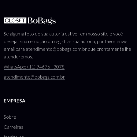
Se alguma foto de sua autoria estiver em nosso site e você
desejar sua remoção ou registrar sua autoria, por favor envie
email para
atendimento@bobags.com.br
que prontamente lhe
atenderemos.
WhatsApp: (11) 94676 - 3078
atendimento@bobags.com.br
EMPRESA
Sobre
Carreiras