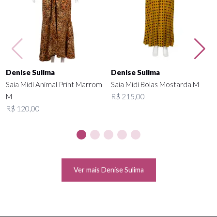
Denise Sulima
Denise Sulima
Saia Midi Animal Print Marrom
Saia Midi Bolas Mostarda M
M
R$ 215,00
R$ 120,00
Ver mais Denise Sulima