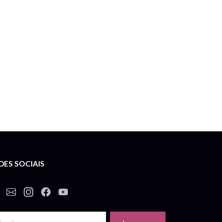
DES SOCIAIS