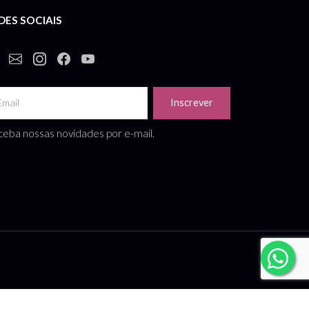
DES SOCIAIS
Inscrever
eba nossas novidades por e-mail.