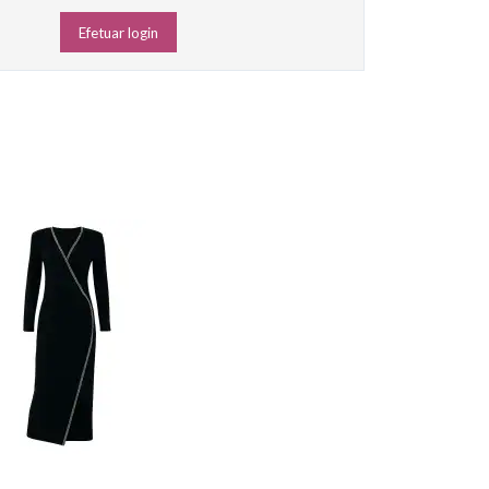
Efetuar login