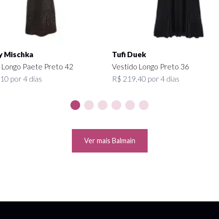
y Mischka
Tufi Duek
 Longo Paete Preto 42
Vestido Longo Preto 36
10 por 4 dias
R$ 219,40 por 4 dias
Ver mais Balmain