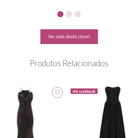
Ver mais deste closet
Produtos Relacionados
4% cashback