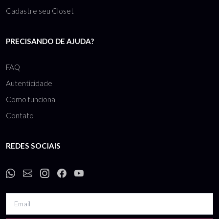
Cadastre seu Closet
PRECISANDO DE AJUDA?
FAQ
Autenticidade
Como funciona
Contato
REDES SOCIAIS