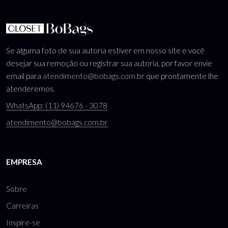
Se alguma foto de sua autoria estiver em nosso site e você
desejar sua remoção ou registrar sua autoria, por favor envie
email para
atendimento@bobags.com.br
que prontamente lhe
atenderemos.
WhatsApp: (11) 94676 - 3078
atendimento@bobags.com.br
EMPRESA
Sobre
Carreiras
Inspire-se