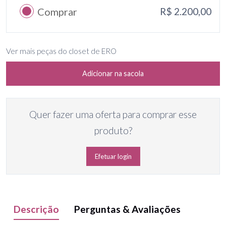
Comprar
R$ 2.200,00
Ver mais peças do closet de ERO
Adicionar na sacola
Quer fazer uma oferta para comprar esse
produto?
Efetuar login
Descrição
Perguntas & Avaliações