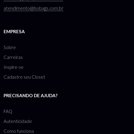
atendimento@bobags.com.br
EMPRESA
Sobre
Carreiras
Inspire-se
Cadastre seu Closet
PRECISANDO DE AJUDA?
FAQ
Autenticidade
Como funciona