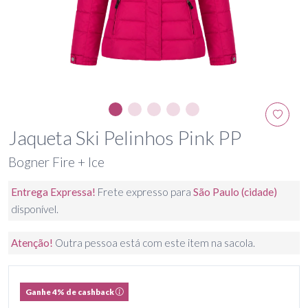
Jaqueta Ski Pelinhos Pink PP
Bogner Fire + Ice
Entrega Expressa!
Frete expresso para
São Paulo (cidade)
disponível.
Atenção!
Outra pessoa está com este item na sacola.
Ganhe 4% de cashback