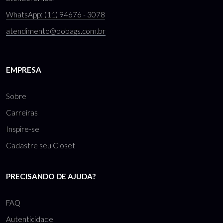
WhatsApp: (11) 94676 - 3078
atendimento@bobags.com.br
EMPRESA
Sobre
Carreiras
Inspire-se
Cadastre seu Closet
PRECISANDO DE AJUDA?
FAQ
Autenticidade