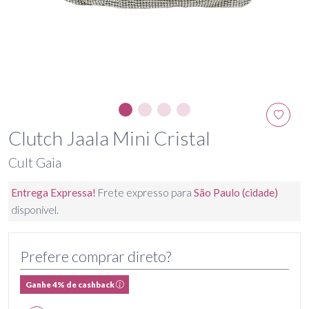
Clutch Jaala Mini Cristal
Cult Gaia
Entrega Expressa!
Frete expresso para
São Paulo (cidade)
disponível.
Prefere comprar direto?
Ganhe 4% de cashback