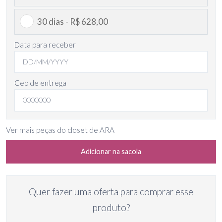
30 dias - R$ 628,00
Data para receber
Cep de entrega
Ver mais peças do closet de ARA
Adicionar na sacola
Quer fazer uma oferta para comprar esse
produto?