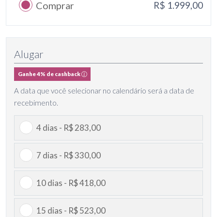
Comprar
R$ 1.999,00
Alugar
Ganhe 4% de cashback
A data que você selecionar no calendário será a data de
recebimento.
4 dias - R$ 283,00
7 dias - R$ 330,00
10 dias - R$ 418,00
15 dias - R$ 523,00