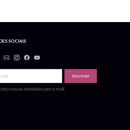
DES SOCIAIS
Inscrever
eba nossas novidades por e-mail.