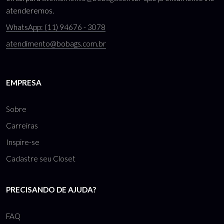
atenderemos.
WhatsApp: (11) 94676 - 3078
atendimento@bobags.com.br
EMPRESA
Sobre
Carreiras
Inspire-se
Cadastre seu Closet
PRECISANDO DE AJUDA?
FAQ