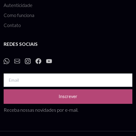
Autenticidade
Como funciona
Contato
REDES SOCIAIS
Inscrever
Receba nossas novidades por e-mail.