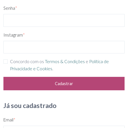
Senha
*
Instagram
*
Concordo com os
Termos & Condições
e
Política de
Privacidade e Cookies
.
Cadastrar
Já sou cadastrado
Email
*