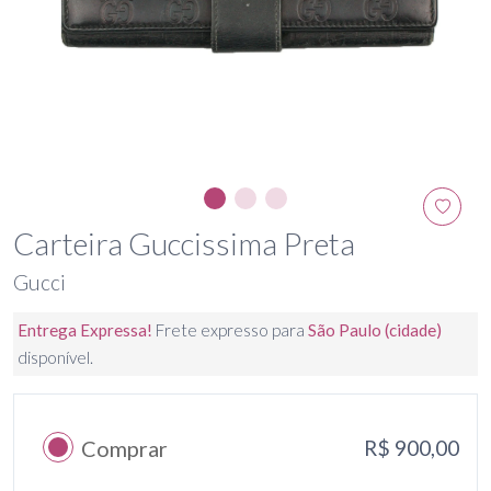
Carteira Guccissima Preta
Gucci
Entrega Expressa!
Frete expresso para
São Paulo (cidade)
disponível.
Comprar
R$ 900,00