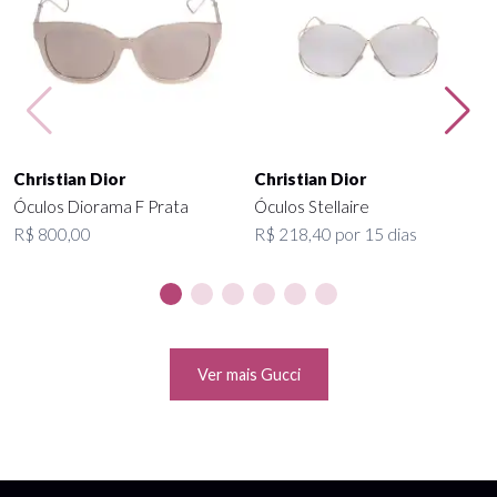
Christian Dior
Christian Dior
Óculos Diorama F Prata
Óculos Stellaire
R$ 800,00
R$ 218,40 por 15 dias
Ver mais Gucci