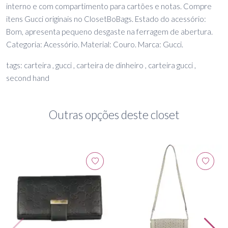
interno e com compartimento para cartões e notas. Compre
itens Gucci originais no ClosetBoBags. Estado do acessório:
Bom, apresenta pequeno desgaste na ferragem de abertura.
Categoria: Acessório. Material: Couro. Marca: Gucci.
tags: carteira , gucci , carteira de dinheiro , carteira gucci ,
second hand
Outras opções deste closet