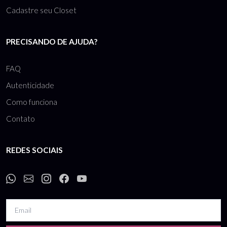
Cadastre seu Closet
PRECISANDO DE AJUDA?
FAQ
Autenticidade
Como funciona
Contato
REDES SOCIAIS