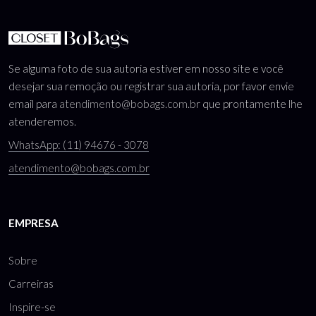
Se alguma foto de sua autoria estiver em nosso site e você
desejar sua remoção ou registrar sua autoria, por favor envie
email para
atendimento@bobags.com.br
que prontamente lhe
atenderemos.
WhatsApp: (11) 94676 - 3078
atendimento@bobags.com.br
EMPRESA
Sobre
Carreiras
Inspire-se