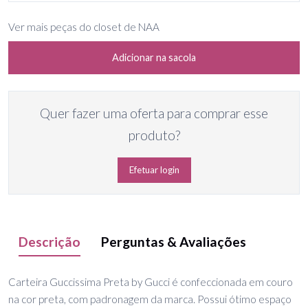
Ver mais peças do closet de NAA
Adicionar na sacola
Quer fazer uma oferta para comprar esse
produto?
Efetuar login
Descrição
Perguntas & Avaliações
Carteira Guccissima Preta by Gucci é confeccionada em couro
na cor preta, com padronagem da marca. Possui ótimo espaço