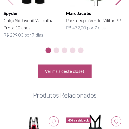
Spyder
Marc Jacobs
Calça Ski Juvenil Masculina
Parka Dupla Verde Militar PP
Preta 10 anos
R$ 472,00 por 7 dias
R$ 299,00 por 7 dias
Ver mais deste closet
Produtos Relacionados
4% cashback