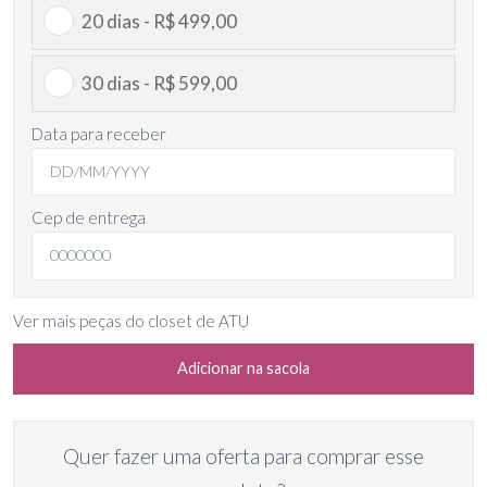
20 dias - R$ 499,00
30 dias - R$ 599,00
Data para receber
Cep de entrega
Ver mais peças do closet de ATU
Adicionar na sacola
Quer fazer uma oferta para comprar esse