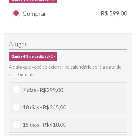
Comprar
R$ 599,00
Alugar
Ganhe 4% de cashback
A data que você selecionar no calendário será a data de
recebimento.
7 dias - R$ 299,00
10 dias - R$ 345,00
15 dias - R$ 410,00