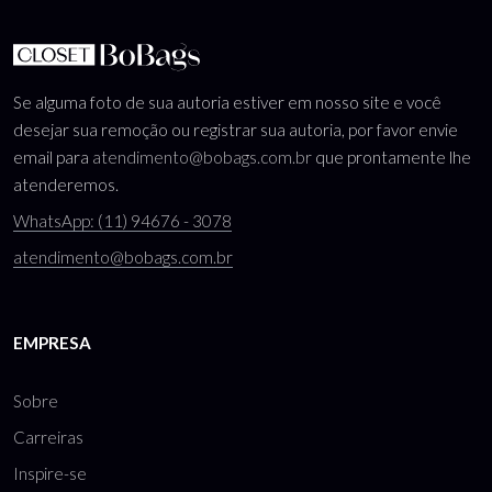
Se alguma foto de sua autoria estiver em nosso site e você
desejar sua remoção ou registrar sua autoria, por favor envie
email para
atendimento@bobags.com.br
que prontamente lhe
atenderemos.
WhatsApp: (11) 94676 - 3078
atendimento@bobags.com.br
EMPRESA
Sobre
Carreiras
Inspire-se