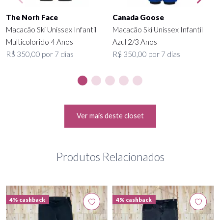
The Norh Face
Canada Goose
Macacão Ski Unissex Infantil
Macacão Ski Unissex Infantil
Multicolorido 4 Anos
Azul 2/3 Anos
R$ 350,00 por 7 dias
R$ 350,00 por 7 dias
Ver mais deste closet
Produtos Relacionados
4% cashback
4% cashback