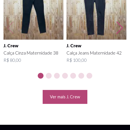
J. Crew
J. Crew
Calça Cinza Maternidade 38
Calça Jeans Maternidade 42
R$ 80,00
R$ 100,00
Ver mais J. Crew