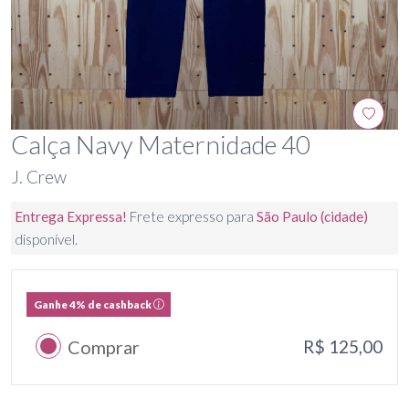
Calça Navy Maternidade 40
J. Crew
Entrega Expressa!
Frete expresso para
São Paulo (cidade)
disponível.
Ganhe 4% de cashback
Comprar
R$ 125,00