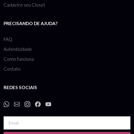
Cadastre seu Closet
PRECISANDO DE AJUDA?
FAQ
Autenticidade
Como funciona
Contato
REDES SOCIAIS