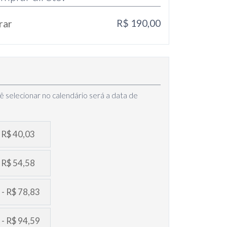
rar
R$ 190,00
ê selecionar no calendário será a data de
- R$ 40,03
- R$ 54,58
 - R$ 78,83
 - R$ 94,59