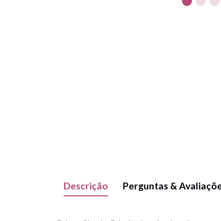
Descrição
Perguntas & Avaliaçõ