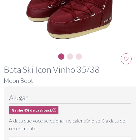
Bota Ski Icon Vinho 35/38
Moon Boot
Alugar
Ganhe 4% de cashback
A data que você selecionar no calendário será a data de
recebimento.