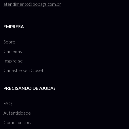
atendimento@bobags.com.br
EMPRESA
Sobre
Carreiras
Inspire-se
Cadastre seu Closet
PRECISANDO DE AJUDA?
FAQ
Autenticidade
Como funciona