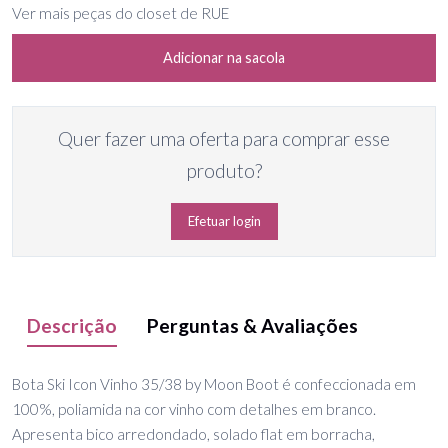
Ver mais peças do closet de RUE
Adicionar na sacola
Quer fazer uma oferta para comprar esse
produto?
Efetuar login
Descrição
Perguntas & Avaliações
Bota Ski Icon Vinho 35/38 by Moon Boot é confeccionada em
100%, poliamida na cor vinho com detalhes em branco.
Apresenta bico arredondado, solado flat em borracha,