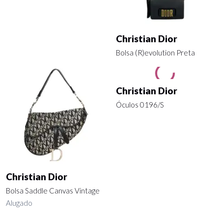
Christian Dior
Bolsa (R)evolution Preta
Christian Dior
Christian Dior
Bolsa Saddle Canvas Vintage
Óculos 0196/S
Alugado