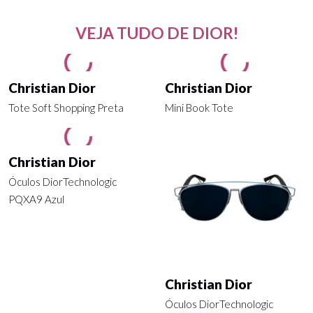
VEJA TUDO DE DIOR!
Christian Dior
Christian Dior
Tote Soft Shopping Preta
Mini Book Tote
Christian Dior
Óculos DiorTechnologic
PQXA9 Azul
Christian Dior
Óculos DiorTechnologic