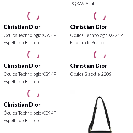
PQXA9 Azul
Christian Dior
Christian Dior
Óculos Technologic XG94P
Óculos Technologic XG94P
Espelhado Branco
Espelhado Branco
Christian Dior
Christian Dior
Óculos Technologic XG94P
Óculos Blacktie 220S
Espelhado Branco
Christian Dior
Óculos Technologic XG94P
Espelhado Branco