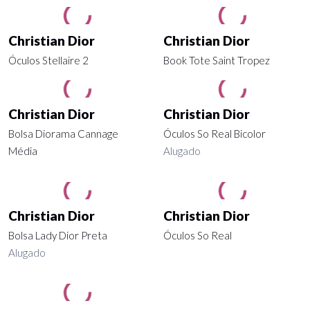
Christian Dior
Christian Dior
Óculos Stellaire 2
Book Tote Saint Tropez
Christian Dior
Christian Dior
Bolsa Diorama Cannage
Óculos So Real Bicolor
Média
Alugado
Christian Dior
Christian Dior
Bolsa Lady Dior Preta
Óculos So Real
Alugado