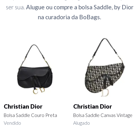
ser sua.
Alugue ou compre a bolsa Saddle, by Dior
na curadoria da BoBags.
Christian Dior
Christian Dior
Bolsa Saddle Couro Preta
Bolsa Saddle Canvas Vintage
Vendido
Alugado