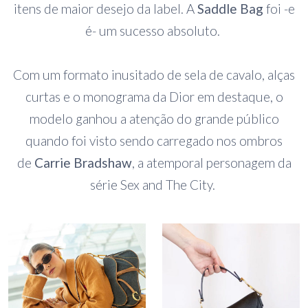
itens de maior desejo da label. A
Saddle Bag
foi -e
é- um sucesso absoluto.
Com um formato inusitado de sela de cavalo, alças
curtas e o monograma da Dior em destaque, o
modelo ganhou a atenção do grande público
quando foi visto sendo carregado nos ombros
de
Carrie Bradshaw
, a atemporal personagem da
série Sex and The City.