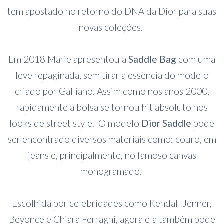
tem apostado no retorno do DNA da Dior para suas
novas coleções.
Em 2018 Marie apresentou a
Saddle Bag
com uma
leve repaginada, sem tirar a essência do modelo
criado por Galliano. Assim como nos anos 2000,
rapidamente a bolsa se tornou hit absoluto nos
looks de street style. O modelo
Dior Saddle
pode
ser encontrado diversos materiais como: couro, em
jeans e, principalmente, no famoso canvas
monogramado.
Escolhida por celebridades como Kendall Jenner,
Beyoncé e Chiara Ferragni, agora ela também pode