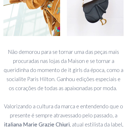
Não demorou para se tornar uma das peças mais
procuradas nas lojas da Maison e se tornar a
queridinha do momento de it girls da época, como a
socialite Paris Hilton. Ganhou edições especiais e
os corações de todas as apaixonadas por moda.
Valorizando a cultura da marca e entendendo que o
presente é sempre atravessado pelo passado, a
italiana Marie Grazie Chiuri
, atual estilista da label,