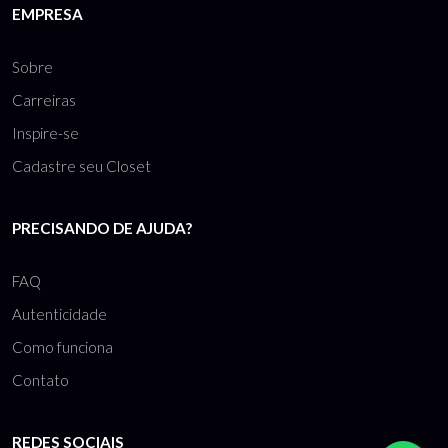
EMPRESA
Sobre
Carreiras
Inspire-se
Cadastre seu Closet
PRECISANDO DE AJUDA?
FAQ
Autenticidade
Como funciona
Contato
REDES SOCIAIS